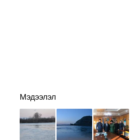
Мэдээлэл