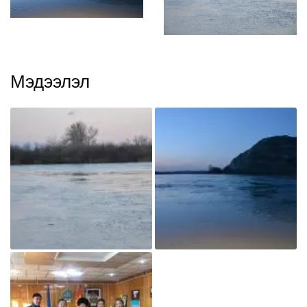
Мэдээлэл