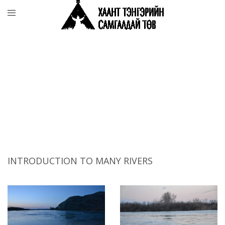
INTRODUCTION TO MANY RIVERS