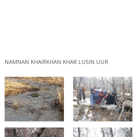
NAMNAN KHAIRKHAN KHAR LUSIN UUR