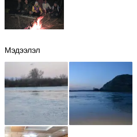
Мэдээлэл