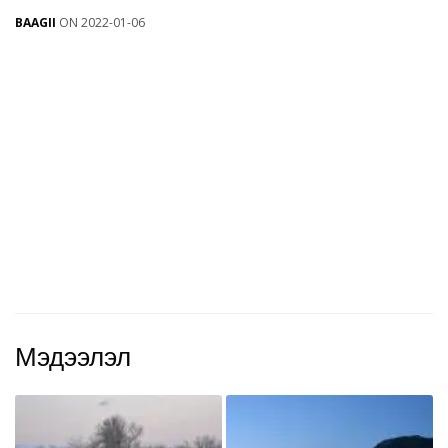
BAAGII
ON 2022-01-06
Мэдээлэл