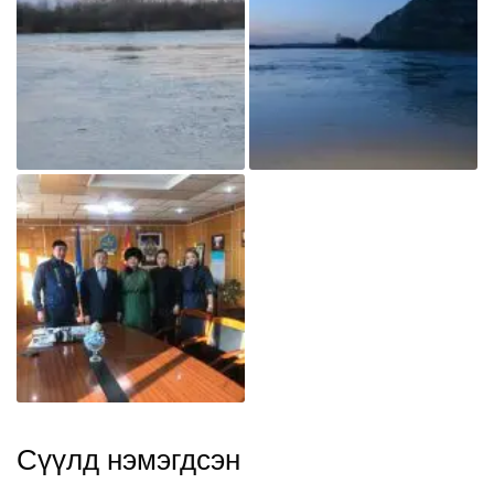
Сүүлд нэмэгдсэн