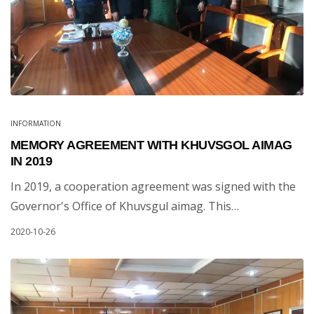
INFORMATION
MEMORY AGREEMENT WITH KHUVSGOL AIMAG
IN 2019
In 2019, a cooperation agreement was signed with the
Governor's Office of Khuvsgul aimag. This…
2020-10-26