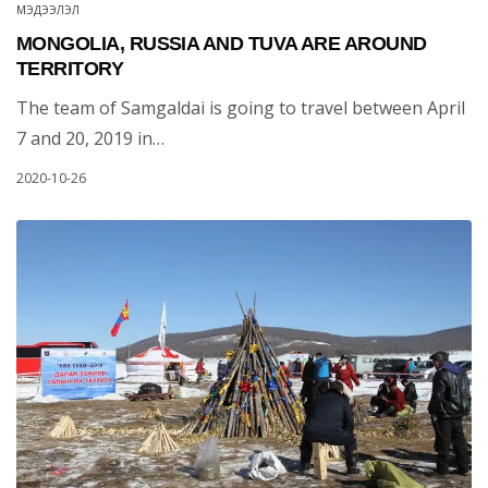
МЭДЭЭЛЭЛ
MONGOLIA, RUSSIA AND TUVA ARE AROUND
TERRITORY
The team of Samgaldai is going to travel between April
7 and 20, 2019 in…
2020-10-26